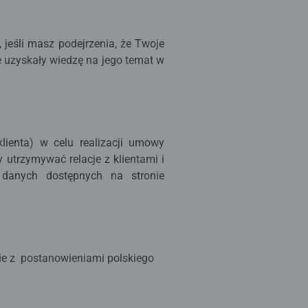
jeśli masz podejrzenia, że Twoje
 uzyskały wiedzę na jego temat w
ienta) w celu realizacji umowy
 utrzymywać relacje z klientami i
danych dostępnych na stronie
ie z postanowieniami polskiego