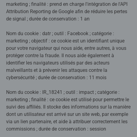
marketing ; finalité : prend en charge l'intégration de l'API
Attribution Reporting de Google afin de réduire les pertes
de signal ; durée de conservation : 1 an
Nom du cookie : datr ; outil : Facebook ; catégorie :
marketing ; objectif : ce cookie est un identifiant unique
pour votre navigateur qui nous aide, entre autres, à vous
protéger contre la fraude. Il nous aide également à
identifier les navigateurs utilisés par des acteurs
malveillants et à prévenir les attaques contre la
cybersécurité ; durée de conservation : 11 mois
Nom du cookie : IR_18241 ; outil : impact ; catégorie :
marketing ; finalité : ce cookie est utilisé pour permettre le
suivi des affiliés. Il stocke des informations sur la manière
dont un utilisateur est arrivé sur un site web, par exemple
via un lien partenaire, et aide à attribuer correctement les
commissions ; durée de conservation : session