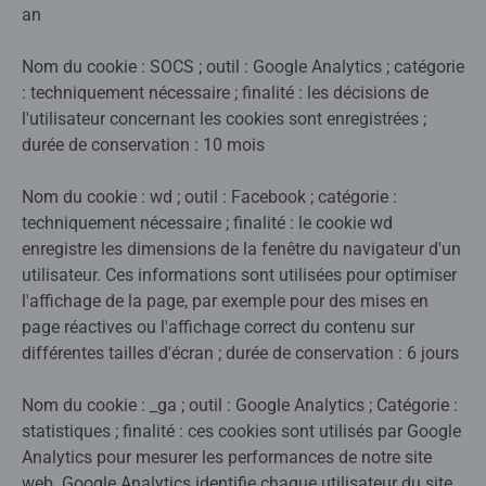
an
Nom du cookie : SOCS ; outil : Google Analytics ; catégorie
: techniquement nécessaire ; finalité : les décisions de
l'utilisateur concernant les cookies sont enregistrées ;
durée de conservation : 10 mois
Nom du cookie : wd ; outil : Facebook ; catégorie :
techniquement nécessaire ; finalité : le cookie wd
enregistre les dimensions de la fenêtre du navigateur d'un
utilisateur. Ces informations sont utilisées pour optimiser
l'affichage de la page, par exemple pour des mises en
page réactives ou l'affichage correct du contenu sur
différentes tailles d'écran ; durée de conservation : 6 jours
Nom du cookie : _ga ; outil : Google Analytics ; Catégorie :
statistiques ; finalité : ces cookies sont utilisés par Google
Analytics pour mesurer les performances de notre site
web. Google Analytics identifie chaque utilisateur du site