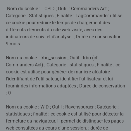
Nom du cookie : TCPID ; Outil : Commanders Act ;
Catégorie : Statistiques ; Finalité : TagCommander utilise
ce cookie pour réduire le temps de chargement des
différents éléments du site web visité, avec des
indicateurs de suivi et d'analyse. ; Durée de conservation :
9 mois
Nom du cookie : trbo_session ; Outil : trbo (cf.
Commanders Act) ; Catégorie : statistiques ; Finalité : ce
cookie est utilisé pour générer de manière aléatoire
l'identifiant de l'utilisateur, identifier l'utilisateur et lui
fournir des informations adaptées ; Durée de conservation
: 0
Nom du cookie : WID ; Outil : Ravensburger ; Catégorie :
statistiques ; finalité : ce cookie est utilisé pour détecter la
fermeture du navigateur. Il permet de distinguer les pages
web consultées au cours d'une session. ; durée de