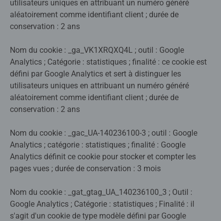
utilisateurs uniques en attribuant un numéro généré
aléatoirement comme identifiant client ; durée de
conservation : 2 ans
Nom du cookie : _ga_VK1XRQXQ4L ; outil : Google
Analytics ; Catégorie : statistiques ; finalité : ce cookie est
défini par Google Analytics et sert à distinguer les
utilisateurs uniques en attribuant un numéro généré
aléatoirement comme identifiant client ; durée de
conservation : 2 ans
Nom du cookie : _gac_UA-140236100-3 ; outil : Google
Analytics ; catégorie : statistiques ; finalité : Google
Analytics définit ce cookie pour stocker et compter les
pages vues ; durée de conservation : 3 mois
Nom du cookie : _gat_gtag_UA_140236100_3 ; Outil :
Google Analytics ; Catégorie : statistiques ; Finalité : il
s'agit d'un cookie de type modèle défini par Google