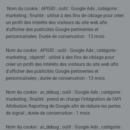
Nom du cookie : APISID ; outil : Google Ads ; catégorie :
marketing ; finalité : utilisé à des fins de ciblage pour créer
un profil des intérêts des visiteurs du site web afin
d'afficher des publicités Google pertinentes et
personnalisées. Durée de conservation : 13 mois
Nom du cookie : APISID ; outil : Google Ads ; catégorie :
marketing ; objectif : utilisé à des fins de ciblage pour
créer un profil des intérêts des visiteurs du site web afin
d'afficher des publicités Google pertinentes et
personnalisées ; durée de conservation : 13 mois
Nom du cookie : ar_debug ; outil : Google Ads ; catégorie :
marketing ; finalité : prend en charge l'intégration de l'API
Attribution Reporting de Google afin de réduire les pertes
de signal ; durée de conservation : 1 mois
Nom du cookie : ar_debug ; outil : Google Ads ; catégorie :