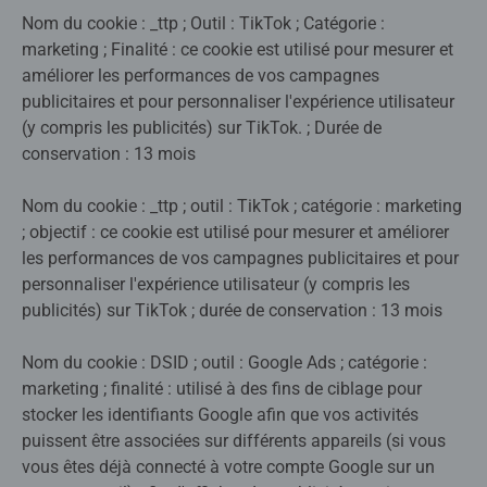
Nom du cookie : _ttp ; Outil : TikTok ; Catégorie :
marketing ; Finalité : ce cookie est utilisé pour mesurer et
améliorer les performances de vos campagnes
publicitaires et pour personnaliser l'expérience utilisateur
(y compris les publicités) sur TikTok. ; Durée de
conservation : 13 mois
Nom du cookie : _ttp ; outil : TikTok ; catégorie : marketing
; objectif : ce cookie est utilisé pour mesurer et améliorer
les performances de vos campagnes publicitaires et pour
personnaliser l'expérience utilisateur (y compris les
publicités) sur TikTok ; durée de conservation : 13 mois
Nom du cookie : DSID ; outil : Google Ads ; catégorie :
marketing ; finalité : utilisé à des fins de ciblage pour
stocker les identifiants Google afin que vos activités
puissent être associées sur différents appareils (si vous
vous êtes déjà connecté à votre compte Google sur un