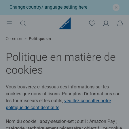
Change country/language setting
here
Common
Politique en matière de cookies
Politique en matière de
cookies
Vous trouverez ci-dessous des informations sur les
cookies que nous utilisons. Pour plus d'informations sur
les fournisseurs et les outils,
veuillez consulter notre
politique de confidentialité
.
Nom du cookie : apay-session-set ; outil : Amazon Pay ;
catégorie : techniquement nécessaire ; objectif : ce cookie