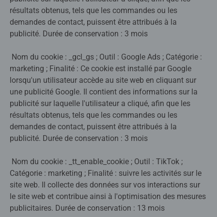
résultats obtenus, tels que les commandes ou les
demandes de contact, puissent être attribués à la
publicité. Durée de conservation : 3 mois
Nom du cookie : _gcl_gs ; Outil : Google Ads ; Catégorie :
marketing ; Finalité : Ce cookie est installé par Google
lorsqu'un utilisateur accède au site web en cliquant sur
une publicité Google. Il contient des informations sur la
publicité sur laquelle l'utilisateur a cliqué, afin que les
résultats obtenus, tels que les commandes ou les
demandes de contact, puissent être attribués à la
publicité. Durée de conservation : 3 mois
Nom du cookie : _tt_enable_cookie ; Outil : TikTok ;
Catégorie : marketing ; Finalité : suivre les activités sur le
site web. Il collecte des données sur vos interactions sur
le site web et contribue ainsi à l'optimisation des mesures
publicitaires. Durée de conservation : 13 mois