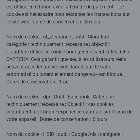
est utilisé en relation avec la fenêtre de paiement. - Le
cookie est nécessaire pour sécuriser les transactions sur
le site web ; durée de conservation : 8 mois
Nom du cookie : cf_clearance ; outil : Cloudflare ;
catégorie : techniquement nécessaire ; objectif :
Cloudflare utilise ce cookie pour gérer et vérifier les défis
CAPTCHA. Cela garantit que seuls les utilisateurs réels
peuvent accéder au site web, tandis que le trafic
automatisé ou potentiellement dangereux est bloqué. ;
Durée de conservation : 1 an
Nom du cookie : dpr ; Outil : Facebook ; Catégorie :
techniquement nécessaire ; Objectif : ces cookies
contribuent à offrir une expérience optimale sur l'écran de
votre appareil ; Durée de conservation : 6 jours
Nom du cookie : HSID ; outil : Google Ads ; catégorie :