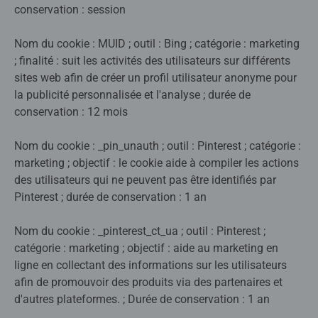
conservation : session
Nom du cookie : MUID ; outil : Bing ; catégorie : marketing
; finalité : suit les activités des utilisateurs sur différents
sites web afin de créer un profil utilisateur anonyme pour
la publicité personnalisée et l'analyse ; durée de
conservation : 12 mois
Nom du cookie : _pin_unauth ; outil : Pinterest ; catégorie :
marketing ; objectif : le cookie aide à compiler les actions
des utilisateurs qui ne peuvent pas être identifiés par
Pinterest ; durée de conservation : 1 an
Nom du cookie : _pinterest_ct_ua ; outil : Pinterest ;
catégorie : marketing ; objectif : aide au marketing en
ligne en collectant des informations sur les utilisateurs
afin de promouvoir des produits via des partenaires et
d'autres plateformes. ; Durée de conservation : 1 an