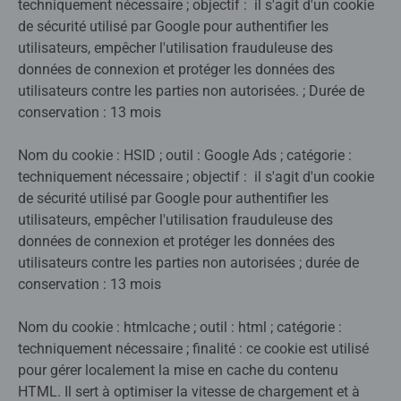
techniquement nécessaire ; objectif : il s'agit d'un cookie
de sécurité utilisé par Google pour authentifier les
utilisateurs, empêcher l'utilisation frauduleuse des
données de connexion et protéger les données des
utilisateurs contre les parties non autorisées. ; Durée de
conservation : 13 mois
Nom du cookie : HSID ; outil : Google Ads ; catégorie :
techniquement nécessaire ; objectif : il s'agit d'un cookie
de sécurité utilisé par Google pour authentifier les
utilisateurs, empêcher l'utilisation frauduleuse des
données de connexion et protéger les données des
utilisateurs contre les parties non autorisées ; durée de
conservation : 13 mois
Nom du cookie : htmlcache ; outil : html ; catégorie :
techniquement nécessaire ; finalité : ce cookie est utilisé
pour gérer localement la mise en cache du contenu
HTML. Il sert à optimiser la vitesse de chargement et à