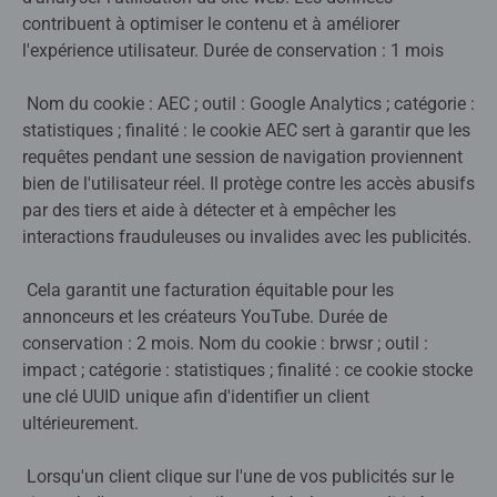
contribuent à optimiser le contenu et à améliorer
l'expérience utilisateur. Durée de conservation : 1 mois
Nom du cookie : AEC ; outil : Google Analytics ; catégorie :
statistiques ; finalité : le cookie AEC sert à garantir que les
requêtes pendant une session de navigation proviennent
bien de l'utilisateur réel. Il protège contre les accès abusifs
par des tiers et aide à détecter et à empêcher les
interactions frauduleuses ou invalides avec les publicités.
Cela garantit une facturation équitable pour les
annonceurs et les créateurs YouTube. Durée de
conservation : 2 mois. Nom du cookie : brwsr ; outil :
impact ; catégorie : statistiques ; finalité : ce cookie stocke
une clé UUID unique afin d'identifier un client
ultérieurement.
Lorsqu'un client clique sur l'une de vos publicités sur le