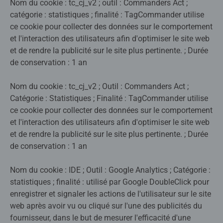
Nom du cookie : tc_cj_v2 ; outil : Commanders Act ;
catégorie : statistiques ; finalité : TagCommander utilise
ce cookie pour collecter des données sur le comportement
et l'interaction des utilisateurs afin d'optimiser le site web
et de rendre la publicité sur le site plus pertinente. ; Durée
de conservation : 1 an
Nom du cookie : tc_cj_v2 ; Outil : Commanders Act ;
Catégorie : Statistiques ; Finalité : TagCommander utilise
ce cookie pour collecter des données sur le comportement
et l'interaction des utilisateurs afin d'optimiser le site web
et de rendre la publicité sur le site plus pertinente. ; Durée
de conservation : 1 an
Nom du cookie : IDE ; Outil : Google Analytics ; Catégorie :
statistiques ; finalité : utilisé par Google DoubleClick pour
enregistrer et signaler les actions de l'utilisateur sur le site
web après avoir vu ou cliqué sur l'une des publicités du
fournisseur, dans le but de mesurer l'efficacité d'une