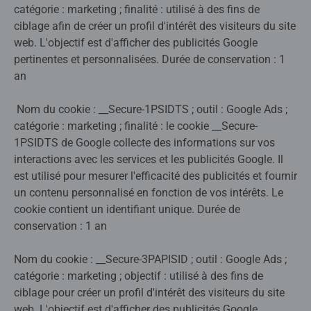
catégorie : marketing ; finalité : utilisé à des fins de
ciblage afin de créer un profil d'intérêt des visiteurs du site
web. L'objectif est d'afficher des publicités Google
pertinentes et personnalisées. Durée de conservation : 1
an
Nom du cookie : __Secure-1PSIDTS ; outil : Google Ads ;
catégorie : marketing ; finalité : le cookie __Secure-
1PSIDTS de Google collecte des informations sur vos
interactions avec les services et les publicités Google. Il
est utilisé pour mesurer l'efficacité des publicités et fournir
un contenu personnalisé en fonction de vos intérêts. Le
cookie contient un identifiant unique. Durée de
conservation : 1 an
Nom du cookie : __Secure-3PAPISID ; outil : Google Ads ;
catégorie : marketing ; objectif : utilisé à des fins de
ciblage pour créer un profil d'intérêt des visiteurs du site
web. L'objectif est d'afficher des publicités Google