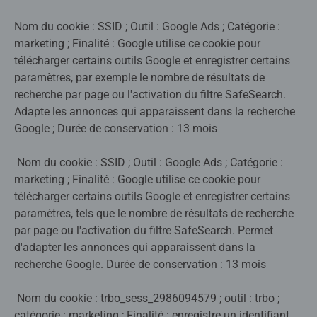
Nom du cookie : SSID ; Outil : Google Ads ; Catégorie :
marketing ; Finalité : Google utilise ce cookie pour
télécharger certains outils Google et enregistrer certains
paramètres, par exemple le nombre de résultats de
recherche par page ou l'activation du filtre SafeSearch.
Adapte les annonces qui apparaissent dans la recherche
Google ; Durée de conservation : 13 mois
Nom du cookie : SSID ; Outil : Google Ads ; Catégorie :
marketing ; Finalité : Google utilise ce cookie pour
télécharger certains outils Google et enregistrer certains
paramètres, tels que le nombre de résultats de recherche
par page ou l'activation du filtre SafeSearch. Permet
d'adapter les annonces qui apparaissent dans la
recherche Google. Durée de conservation : 13 mois
Nom du cookie : trbo_sess_2986094579 ; outil : trbo ;
catégorie : marketing ; Finalité : enregistre un identifiant