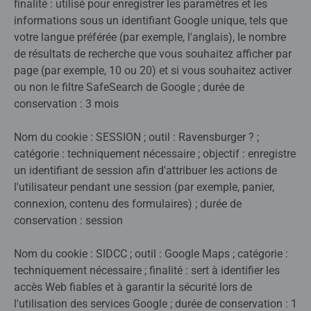
finalité : utilisé pour enregistrer les paramètres et les
informations sous un identifiant Google unique, tels que
votre langue préférée (par exemple, l'anglais), le nombre
de résultats de recherche que vous souhaitez afficher par
page (par exemple, 10 ou 20) et si vous souhaitez activer
ou non le filtre SafeSearch de Google ; durée de
conservation : 3 mois
Nom du cookie : SESSION ; outil : Ravensburger ? ;
catégorie : techniquement nécessaire ; objectif : enregistre
un identifiant de session afin d'attribuer les actions de
l'utilisateur pendant une session (par exemple, panier,
connexion, contenu des formulaires) ; durée de
conservation : session
Nom du cookie : SIDCC ; outil : Google Maps ; catégorie :
techniquement nécessaire ; finalité : sert à identifier les
accès Web fiables et à garantir la sécurité lors de
l'utilisation des services Google ; durée de conservation : 1