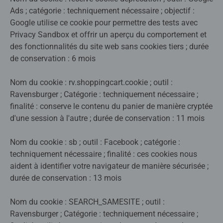
Ads ; catégorie : techniquement nécessaire ; objectif :
Google utilise ce cookie pour permettre des tests avec
Privacy Sandbox et offrir un aperçu du comportement et
des fonctionnalités du site web sans cookies tiers ; durée
de conservation : 6 mois
Nom du cookie : rv.shoppingcart.cookie ; outil :
Ravensburger ; Catégorie : techniquement nécessaire ;
finalité : conserve le contenu du panier de manière cryptée
d'une session à l'autre ; durée de conservation : 11 mois
Nom du cookie : sb ; outil : Facebook ; catégorie :
techniquement nécessaire ; finalité : ces cookies nous
aident à identifier votre navigateur de manière sécurisée ;
durée de conservation : 13 mois
Nom du cookie : SEARCH_SAMESITE ; outil :
Ravensburger ; Catégorie : techniquement nécessaire ;