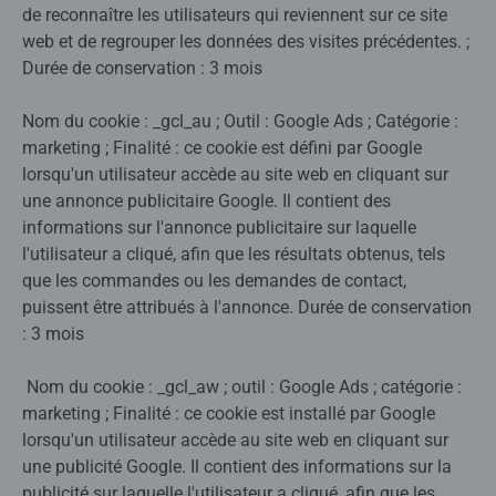
de reconnaître les utilisateurs qui reviennent sur ce site
web et de regrouper les données des visites précédentes. ;
Durée de conservation : 3 mois
Nom du cookie : _gcl_au ; Outil : Google Ads ; Catégorie :
marketing ; Finalité : ce cookie est défini par Google
lorsqu'un utilisateur accède au site web en cliquant sur
une annonce publicitaire Google. Il contient des
informations sur l'annonce publicitaire sur laquelle
l'utilisateur a cliqué, afin que les résultats obtenus, tels
que les commandes ou les demandes de contact,
puissent être attribués à l'annonce. Durée de conservation
: 3 mois
Nom du cookie : _gcl_aw ; outil : Google Ads ; catégorie :
marketing ; Finalité : ce cookie est installé par Google
lorsqu'un utilisateur accède au site web en cliquant sur
une publicité Google. Il contient des informations sur la
publicité sur laquelle l'utilisateur a cliqué, afin que les