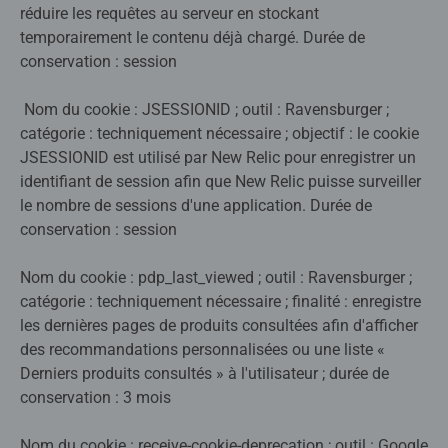
réduire les requêtes au serveur en stockant
temporairement le contenu déjà chargé. Durée de
conservation : session
Nom du cookie : JSESSIONID ; outil : Ravensburger ;
catégorie : techniquement nécessaire ; objectif : le cookie
JSESSIONID est utilisé par New Relic pour enregistrer un
identifiant de session afin que New Relic puisse surveiller
le nombre de sessions d'une application. Durée de
conservation : session
Nom du cookie : pdp_last_viewed ; outil : Ravensburger ;
catégorie : techniquement nécessaire ; finalité : enregistre
les dernières pages de produits consultées afin d'afficher
des recommandations personnalisées ou une liste «
Derniers produits consultés » à l'utilisateur ; durée de
conservation : 3 mois
Nom du cookie : receive-cookie-deprecation ; outil : Google