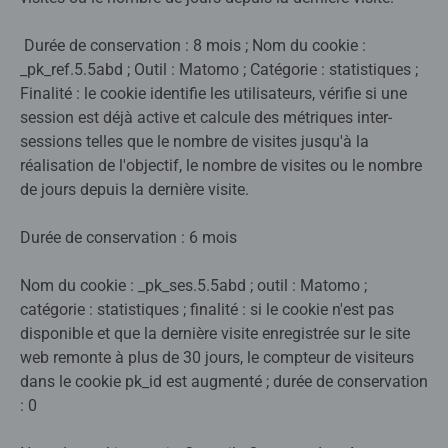
Durée de conservation : 8 mois ; Nom du cookie :
_pk_ref.5.5abd ; Outil : Matomo ; Catégorie : statistiques ;
Finalité : le cookie identifie les utilisateurs, vérifie si une
session est déjà active et calcule des métriques inter-
sessions telles que le nombre de visites jusqu'à la
réalisation de l'objectif, le nombre de visites ou le nombre
de jours depuis la dernière visite.
Durée de conservation : 6 mois
Nom du cookie : _pk_ses.5.5abd ; outil : Matomo ;
catégorie : statistiques ; finalité : si le cookie n'est pas
disponible et que la dernière visite enregistrée sur le site
web remonte à plus de 30 jours, le compteur de visiteurs
dans le cookie pk_id est augmenté ; durée de conservation
: 0