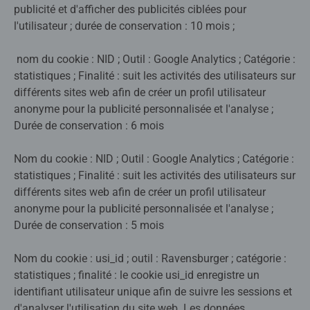
publicité et d'afficher des publicités ciblées pour
l'utilisateur ; durée de conservation : 10 mois ;
nom du cookie : NID ; Outil : Google Analytics ; Catégorie :
statistiques ; Finalité : suit les activités des utilisateurs sur
différents sites web afin de créer un profil utilisateur
anonyme pour la publicité personnalisée et l'analyse ;
Durée de conservation : 6 mois
Nom du cookie : NID ; Outil : Google Analytics ; Catégorie :
statistiques ; Finalité : suit les activités des utilisateurs sur
différents sites web afin de créer un profil utilisateur
anonyme pour la publicité personnalisée et l'analyse ;
Durée de conservation : 5 mois
Nom du cookie : usi_id ; outil : Ravensburger ; catégorie :
statistiques ; finalité : le cookie usi_id enregistre un
identifiant utilisateur unique afin de suivre les sessions et
d'analyser l'utilisation du site web. Les données