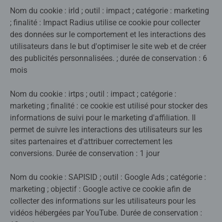
Nom du cookie : irld ; outil : impact ; catégorie : marketing
; finalité : Impact Radius utilise ce cookie pour collecter
des données sur le comportement et les interactions des
utilisateurs dans le but d'optimiser le site web et de créer
des publicités personnalisées. ; durée de conservation : 6
mois
Nom du cookie : irtps ; outil : impact ; catégorie :
marketing ; finalité : ce cookie est utilisé pour stocker des
informations de suivi pour le marketing d'affiliation. Il
permet de suivre les interactions des utilisateurs sur les
sites partenaires et d'attribuer correctement les
conversions. Durée de conservation : 1 jour
Nom du cookie : SAPISID ; outil : Google Ads ; catégorie :
marketing ; objectif : Google active ce cookie afin de
collecter des informations sur les utilisateurs pour les
vidéos hébergées par YouTube. Durée de conservation :