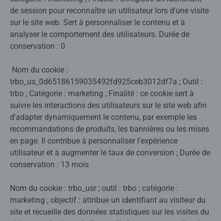
de session pour reconnaître un utilisateur lors d'une visite
sur le site web. Sert à personnaliser le contenu et à
analyser le comportement des utilisateurs. Durée de
conservation : 0
Nom du cookie :
trbo_us_0d65186159035492fd925ceb3012df7a ; Outil :
trbo ; Catégorie : marketing ; Finalité : ce cookie sert à
suivre les interactions des utilisateurs sur le site web afin
d'adapter dynamiquement le contenu, par exemple les
recommandations de produits, les bannières ou les mises
en page. Il contribue à personnaliser l'expérience
utilisateur et à augmenter le taux de conversion ; Durée de
conservation : 13 mois
Nom du cookie : trbo_usr ; outil : trbo ; catégorie :
marketing ; objectif : attribue un identifiant au visiteur du
site et recueille des données statistiques sur les visites du