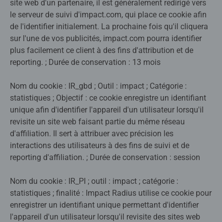
site web d'un partenaire, il est généralement redirigé vers
le serveur de suivi d'impact.com, qui place ce cookie afin
de l'identifier initialement. La prochaine fois qu'il cliquera
sur l'une de vos publicités, impact.com pourra identifier
plus facilement ce client à des fins d'attribution et de
reporting. ; Durée de conservation : 13 mois
Nom du cookie : IR_gbd ; Outil : impact ; Catégorie :
statistiques ; Objectif : ce cookie enregistre un identifiant
unique afin d'identifier l'appareil d'un utilisateur lorsqu'il
revisite un site web faisant partie du même réseau
d'affiliation. Il sert à attribuer avec précision les
interactions des utilisateurs à des fins de suivi et de
reporting d'affiliation. ; Durée de conservation : session
Nom du cookie : IR_PI ; outil : impact ; catégorie :
statistiques ; finalité : Impact Radius utilise ce cookie pour
enregistrer un identifiant unique permettant d'identifier
l'appareil d'un utilisateur lorsqu'il revisite des sites web