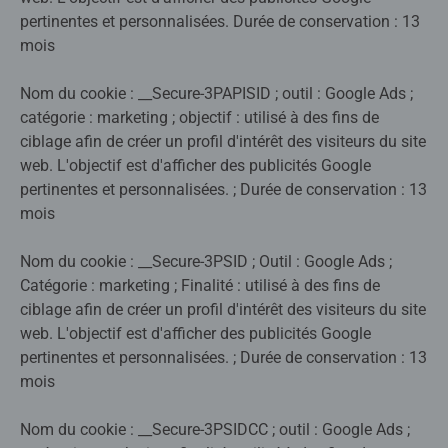
pertinentes et personnalisées. Durée de conservation : 13
mois
Nom du cookie : __Secure-3PAPISID ; outil : Google Ads ;
catégorie : marketing ; objectif : utilisé à des fins de
ciblage afin de créer un profil d'intérêt des visiteurs du site
web. L'objectif est d'afficher des publicités Google
pertinentes et personnalisées. ; Durée de conservation : 13
mois
Nom du cookie : __Secure-3PSID ; Outil : Google Ads ;
Catégorie : marketing ; Finalité : utilisé à des fins de
ciblage afin de créer un profil d'intérêt des visiteurs du site
web. L'objectif est d'afficher des publicités Google
pertinentes et personnalisées. ; Durée de conservation : 13
mois
Nom du cookie : __Secure-3PSIDCC ; outil : Google Ads ;