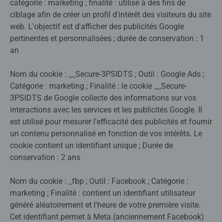
catégorie : marketing ; finalité : utilisé à des fins de
ciblage afin de créer un profil d'intérêt des visiteurs du site
web. L'objectif est d'afficher des publicités Google
pertinentes et personnalisées ; durée de conservation : 1
an
Nom du cookie : __Secure-3PSIDTS ; Outil : Google Ads ;
Catégorie : marketing ; Finalité : le cookie __Secure-
3PSIDTS de Google collecte des informations sur vos
interactions avec les services et les publicités Google. Il
est utilisé pour mesurer l'efficacité des publicités et fournir
un contenu personnalisé en fonction de vos intérêts. Le
cookie contient un identifiant unique ; Durée de
conservation : 2 ans
Nom du cookie : _fbp ; Outil : Facebook ; Catégorie :
marketing ; Finalité : contient un identifiant utilisateur
généré aléatoirement et l'heure de votre première visite.
Cet identifiant permet à Meta (anciennement Facebook)