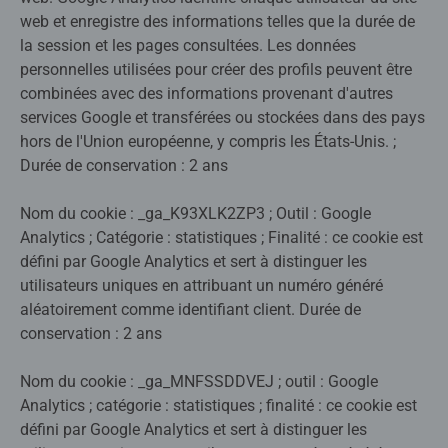
web et enregistre des informations telles que la durée de
la session et les pages consultées. Les données
personnelles utilisées pour créer des profils peuvent être
combinées avec des informations provenant d'autres
services Google et transférées ou stockées dans des pays
hors de l'Union européenne, y compris les États-Unis. ;
Durée de conservation : 2 ans
Nom du cookie : _ga_K93XLK2ZP3 ; Outil : Google
Analytics ; Catégorie : statistiques ; Finalité : ce cookie est
défini par Google Analytics et sert à distinguer les
utilisateurs uniques en attribuant un numéro généré
aléatoirement comme identifiant client. Durée de
conservation : 2 ans
Nom du cookie : _ga_MNFSSDDVEJ ; outil : Google
Analytics ; catégorie : statistiques ; finalité : ce cookie est
défini par Google Analytics et sert à distinguer les