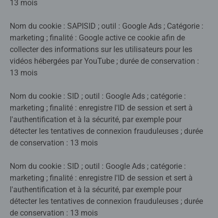
13 mois
Nom du cookie : SAPISID ; outil : Google Ads ; Catégorie :
marketing ; finalité : Google active ce cookie afin de
collecter des informations sur les utilisateurs pour les
vidéos hébergées par YouTube ; durée de conservation :
13 mois
Nom du cookie : SID ; outil : Google Ads ; catégorie :
marketing ; finalité : enregistre l'ID de session et sert à
l'authentification et à la sécurité, par exemple pour
détecter les tentatives de connexion frauduleuses ; durée
de conservation : 13 mois
Nom du cookie : SID ; outil : Google Ads ; catégorie :
marketing ; finalité : enregistre l'ID de session et sert à
l'authentification et à la sécurité, par exemple pour
détecter les tentatives de connexion frauduleuses ; durée
de conservation : 13 mois