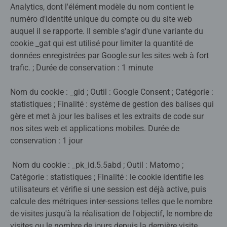
Analytics, dont l'élément modèle du nom contient le
numéro d'identité unique du compte ou du site web
auquel il se rapporte. Il semble s'agir d'une variante du
cookie _gat qui est utilisé pour limiter la quantité de
données enregistrées par Google sur les sites web à fort
trafic. ; Durée de conservation : 1 minute
Nom du cookie : _gid ; Outil : Google Consent ; Catégorie :
statistiques ; Finalité : système de gestion des balises qui
gère et met à jour les balises et les extraits de code sur
nos sites web et applications mobiles. Durée de
conservation : 1 jour
Nom du cookie : _pk_id.5.5abd ; Outil : Matomo ;
Catégorie : statistiques ; Finalité : le cookie identifie les
utilisateurs et vérifie si une session est déjà active, puis
calcule des métriques inter-sessions telles que le nombre
de visites jusqu'à la réalisation de l'objectif, le nombre de
visites ou le nombre de jours depuis la dernière visite.