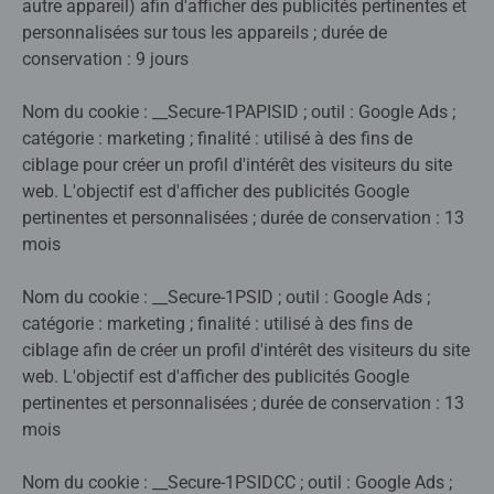
autre appareil) afin d'afficher des publicités pertinentes et
personnalisées sur tous les appareils ; durée de
conservation : 9 jours
Nom du cookie : __Secure-1PAPISID ; outil : Google Ads ;
catégorie : marketing ; finalité : utilisé à des fins de
ciblage pour créer un profil d'intérêt des visiteurs du site
web. L'objectif est d'afficher des publicités Google
pertinentes et personnalisées ; durée de conservation : 13
mois
Nom du cookie : __Secure-1PSID ; outil : Google Ads ;
catégorie : marketing ; finalité : utilisé à des fins de
ciblage afin de créer un profil d'intérêt des visiteurs du site
web. L'objectif est d'afficher des publicités Google
pertinentes et personnalisées ; durée de conservation : 13
mois
Nom du cookie : __Secure-1PSIDCC ; outil : Google Ads ;